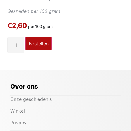
Gesneden per 100 gram
€2,60
per 100 gram
Bestellen
Over ons
Onze geschiedenis
Winkel
Privacy