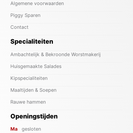
Algemene voorwaarden
Piggy Sparen
Contact
Specialiteiten
Ambachtelijk & Bekroonde Worstmakerij
Huisgemaakte Salades
Kipspecialiteiten
Maaltijden & Soepen
Rauwe hammen
Openingstijden
Ma
gesloten