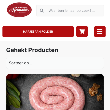
HAPJESPAN FOLDER
Gehakt Producten