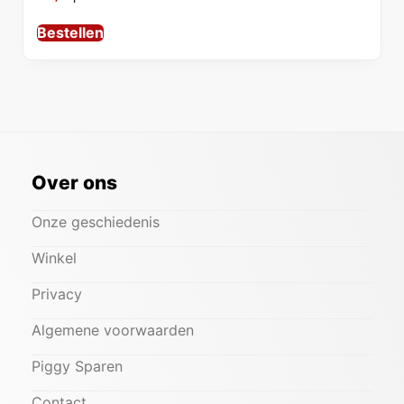
Bestellen
Over ons
Onze geschiedenis
Winkel
Privacy
Algemene voorwaarden
Piggy Sparen
Contact