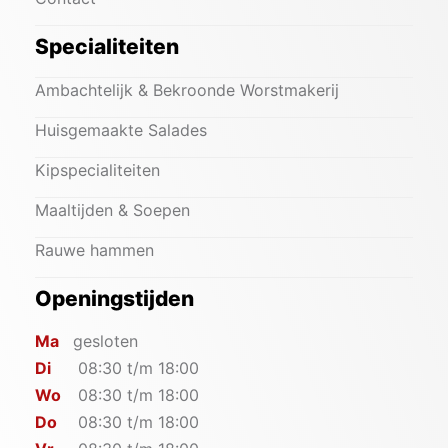
Specialiteiten
Ambachtelijk & Bekroonde Worstmakerij
Huisgemaakte Salades
Kipspecialiteiten
Maaltijden & Soepen
Rauwe hammen
Openingstijden
Ma
gesloten
Di
08:30 t/m 18:00
Wo
08:30 t/m 18:00
Do
08:30 t/m 18:00