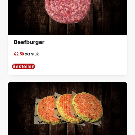
Beefburger
€2.50
per stuk
Bestellen