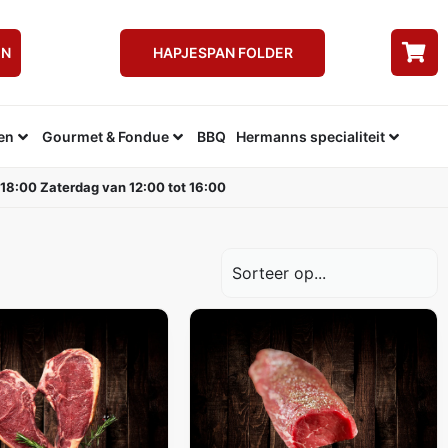
EN
HAPJESPAN FOLDER
en
Gourmet & Fondue
BBQ
Hermanns specialiteit
 18:00 Zaterdag van 12:00 tot 16:00