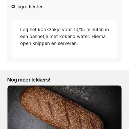
Ingrediënten
Leg het kookzakje voor 10/15 minuten in
een pannetje met kokend water. Hierna
open knippen en serveren.
Nog meer lekkers!