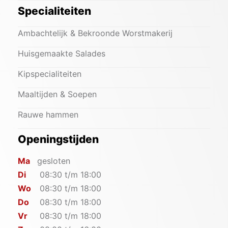
Specialiteiten
Ambachtelijk & Bekroonde Worstmakerij
Huisgemaakte Salades
Kipspecialiteiten
Maaltijden & Soepen
Rauwe hammen
Openingstijden
Ma
gesloten
Di
08:30 t/m 18:00
Wo
08:30 t/m 18:00
Do
08:30 t/m 18:00
Vr
08:30 t/m 18:00