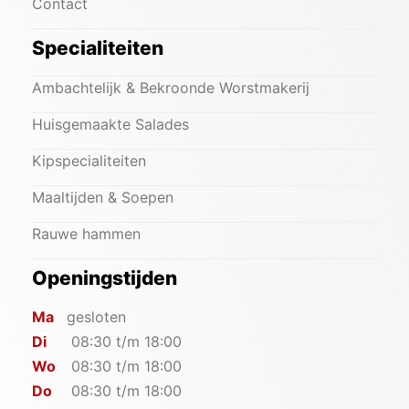
Contact
Specialiteiten
Ambachtelijk & Bekroonde Worstmakerij
Huisgemaakte Salades
Kipspecialiteiten
Maaltijden & Soepen
Rauwe hammen
Openingstijden
Ma
gesloten
Di
08:30 t/m 18:00
Wo
08:30 t/m 18:00
Do
08:30 t/m 18:00