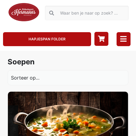
HAPJESPAN FOLDER
Soepen