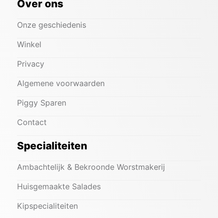
Over ons
Onze geschiedenis
Winkel
Privacy
Algemene voorwaarden
Piggy Sparen
Contact
Specialiteiten
Ambachtelijk & Bekroonde Worstmakerij
Huisgemaakte Salades
Kipspecialiteiten