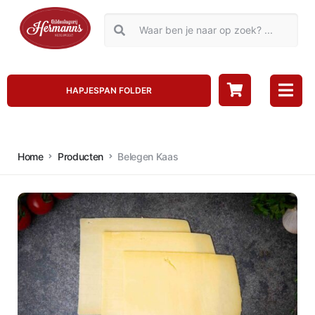
HAPJESPAN FOLDER
Home
Producten
Belegen Kaas