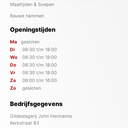
Maaltijden & Soepen
Rauwe hammen
Openingstijden
Ma
gesloten
Di
08:30 t/m 18:00
Wo
08:30 t/m 18:00
Do
08:30 t/m 18:00
Vr
08:30 t/m 18:00
Za
08:00 t/m 16:00
Zo
gesloten
Bedrijfsgegevens
Gildeslagerij John Hermanns
Kerkstraat 83