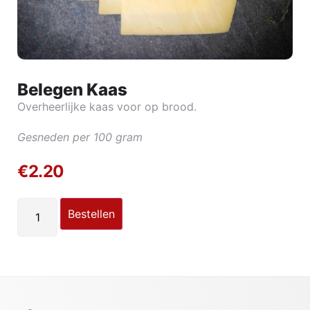
Belegen Kaas
Overheerlijke kaas voor op brood.
Gesneden per 100 gram
€
2.20
Bestellen