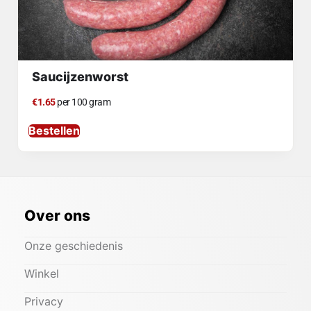
Saucijzenworst
€1.65
per 100 gram
Bestellen
Over ons
Onze geschiedenis
Winkel
Privacy