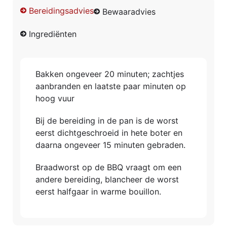
Bereidingsadvies
Bewaaradvies
Ingrediënten
Bakken ongeveer 20 minuten; zachtjes
aanbranden en laatste paar minuten op
hoog vuur
Bij de bereiding in de pan is de worst
eerst dichtgeschroeid in hete boter en
daarna ongeveer 15 minuten gebraden.
Braadworst op de BBQ vraagt om een
andere bereiding, blancheer de worst
eerst halfgaar in warme bouillon.