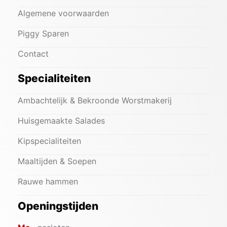
Algemene voorwaarden
Piggy Sparen
Contact
Specialiteiten
Ambachtelijk & Bekroonde Worstmakerij
Huisgemaakte Salades
Kipspecialiteiten
Maaltijden & Soepen
Rauwe hammen
Openingstijden