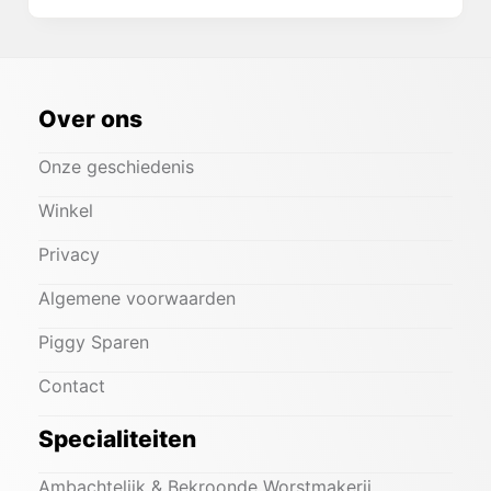
Over ons
Onze geschiedenis
Winkel
Privacy
Algemene voorwaarden
Piggy Sparen
Contact
Specialiteiten
Ambachtelijk & Bekroonde Worstmakerij