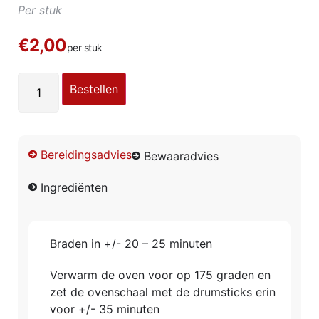
Per stuk
€2,00
per stuk
Bestellen
Bereidingsadvies
Bewaaradvies
Ingrediënten
Braden in +/- 20 – 25 minuten
Verwarm de oven voor op 175 graden en
zet de ovenschaal met de drumsticks erin
voor +/- 35 minuten