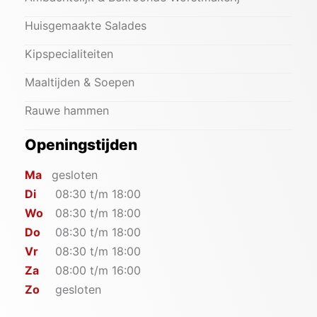
Huisgemaakte Salades
Kipspecialiteiten
Maaltijden & Soepen
Rauwe hammen
Openingstijden
Ma
gesloten
Di
08:30 t/m 18:00
Wo
08:30 t/m 18:00
Do
08:30 t/m 18:00
Vr
08:30 t/m 18:00
Za
08:00 t/m 16:00
Zo
gesloten