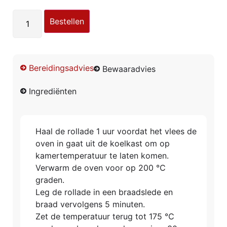
Bestellen
Bereidingsadvies
Bewaaradvies
Ingrediënten
Haal de rollade 1 uur voordat het vlees de
oven in gaat uit de koelkast om op
kamertemperatuur te laten komen.
Verwarm de oven voor op 200 ℃
graden.
Leg de rollade in een braadslede en
braad vervolgens 5 minuten.
Zet de temperatuur terug tot 175 ℃