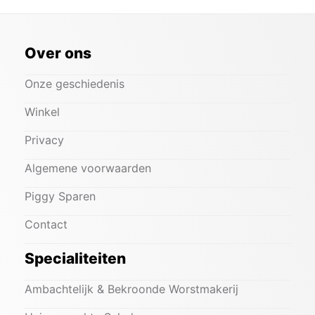
Over ons
Onze geschiedenis
Winkel
Privacy
Algemene voorwaarden
Piggy Sparen
Contact
Specialiteiten
Ambachtelijk & Bekroonde Worstmakerij