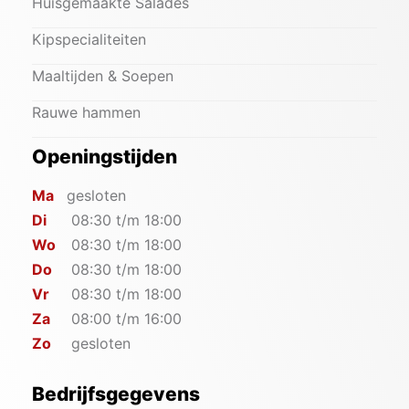
Huisgemaakte Salades
Kipspecialiteiten
Maaltijden & Soepen
Rauwe hammen
Openingstijden
Ma
gesloten
Di
08:30 t/m 18:00
Wo
08:30 t/m 18:00
Do
08:30 t/m 18:00
Vr
08:30 t/m 18:00
Za
08:00 t/m 16:00
Zo
gesloten
Bedrijfsgegevens