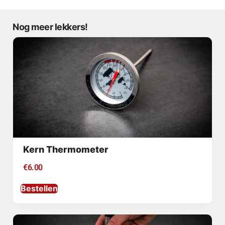
Nog meer lekkers!
Kern Thermometer
€
6.00
Bestellen