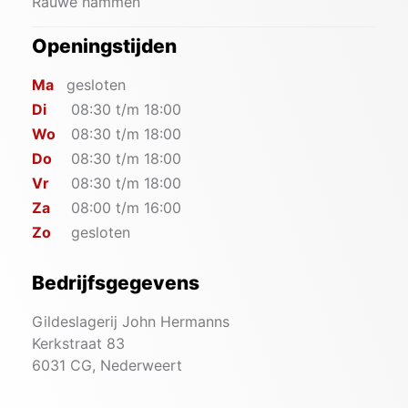
Rauwe hammen
Openingstijden
Ma
gesloten
Di
08:30 t/m 18:00
Wo
08:30 t/m 18:00
Do
08:30 t/m 18:00
Vr
08:30 t/m 18:00
Za
08:00 t/m 16:00
Zo
gesloten
Bedrijfsgegevens
Gildeslagerij John Hermanns
Kerkstraat 83
6031 CG, Nederweert