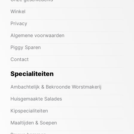
Winkel
Privacy
Algemene voorwaarden
Piggy Sparen
Contact
Specialiteiten
Ambachtelijk & Bekroonde Worstmakerij
Huisgemaakte Salades
Kipspecialiteiten
Maaltijden & Soepen