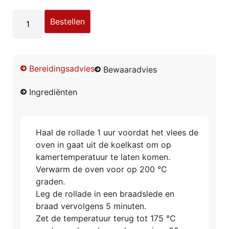
Bestellen
Bereidingsadvies
Bewaaradvies
Ingrediënten
Haal de rollade 1 uur voordat het vlees de
oven in gaat uit de koelkast om op
kamertemperatuur te laten komen.
Verwarm de oven voor op 200 ℃
graden.
Leg de rollade in een braadslede en
braad vervolgens 5 minuten.
Zet de temperatuur terug tot 175 ℃