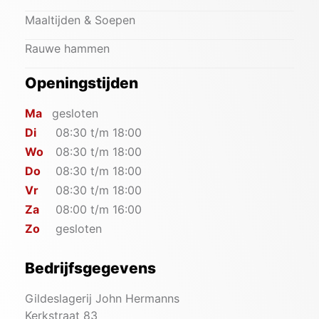
Maaltijden & Soepen
Rauwe hammen
Openingstijden
Ma
gesloten
Di
08:30 t/m 18:00
Wo
08:30 t/m 18:00
Do
08:30 t/m 18:00
Vr
08:30 t/m 18:00
Za
08:00 t/m 16:00
Zo
gesloten
Bedrijfsgegevens
Gildeslagerij John Hermanns
Kerkstraat 83