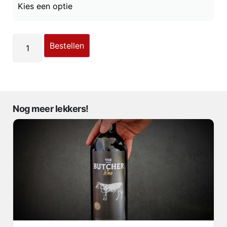
Bestellen
Nog meer lekkers!