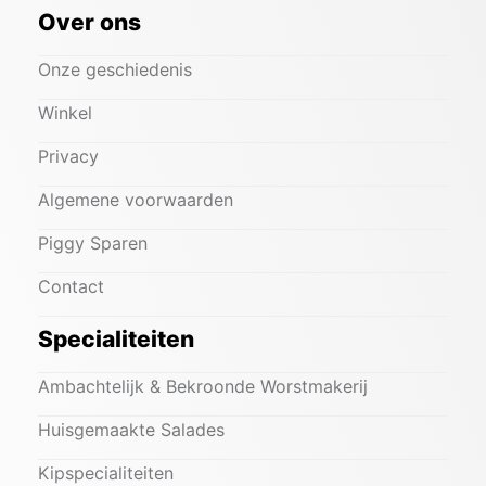
Over ons
Onze geschiedenis
Winkel
Privacy
Algemene voorwaarden
Piggy Sparen
Contact
Specialiteiten
Ambachtelijk & Bekroonde Worstmakerij
Huisgemaakte Salades
Kipspecialiteiten