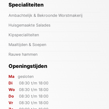
Specialiteiten
Ambachtelijk & Bekroonde Worstmakerij
Huisgemaakte Salades
Kipspecialiteiten
Maaltijden & Soepen
Rauwe hammen
Openingstijden
Ma
gesloten
Di
08:30 t/m 18:00
Wo
08:30 t/m 18:00
Do
08:30 t/m 18:00
Vr
08:30 t/m 18:00