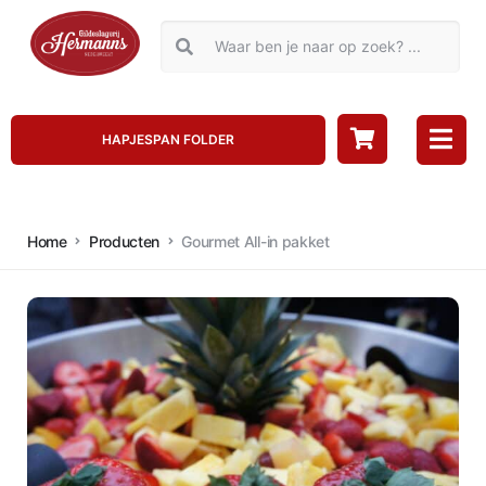
HAPJESPAN FOLDER
Home
Producten
Gourmet All-in pakket