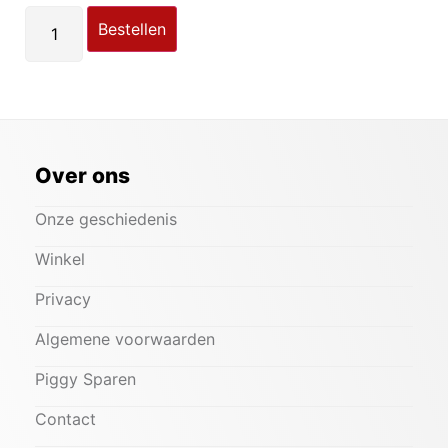
Bestellen
Over ons
Onze geschiedenis
Winkel
Privacy
Algemene voorwaarden
Piggy Sparen
Contact