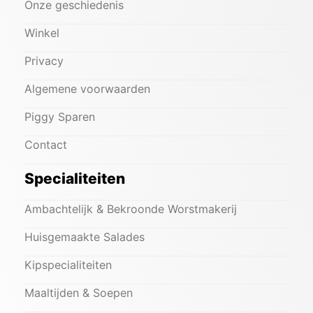
Onze geschiedenis
Winkel
Privacy
Algemene voorwaarden
Piggy Sparen
Contact
Specialiteiten
Ambachtelijk & Bekroonde Worstmakerij
Huisgemaakte Salades
Kipspecialiteiten
Maaltijden & Soepen