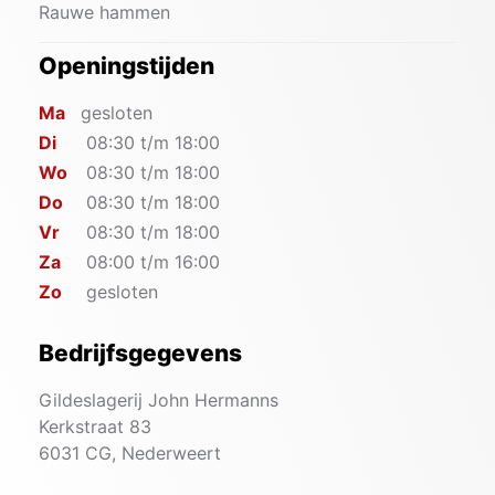
Rauwe hammen
Openingstijden
Ma
gesloten
Di
08:30 t/m 18:00
Wo
08:30 t/m 18:00
Do
08:30 t/m 18:00
Vr
08:30 t/m 18:00
Za
08:00 t/m 16:00
Zo
gesloten
Bedrijfsgegevens
Gildeslagerij John Hermanns
Kerkstraat 83
6031 CG, Nederweert