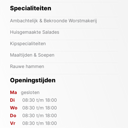
Specialiteiten
Ambachtelijk & Bekroonde Worstmakerij
Huisgemaakte Salades
Kipspecialiteiten
Maaltijden & Soepen
Rauwe hammen
Openingstijden
Ma
gesloten
Di
08:30 t/m 18:00
Wo
08:30 t/m 18:00
Do
08:30 t/m 18:00
Vr
08:30 t/m 18:00