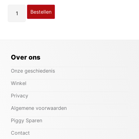
Bestellen
Over ons
Onze geschiedenis
Winkel
Privacy
Algemene voorwaarden
Piggy Sparen
Contact