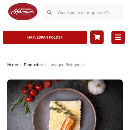
HAPJESPAN FOLDER
Home
Producten
Lasagne Bolognese