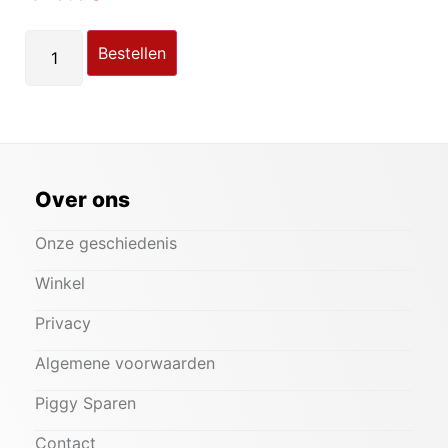
Bestellen
Over ons
Onze geschiedenis
Winkel
Privacy
Algemene voorwaarden
Piggy Sparen
Contact