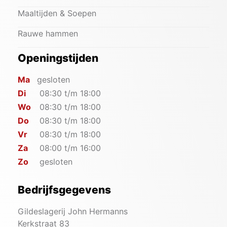
Maaltijden & Soepen
Rauwe hammen
Openingstijden
Ma
gesloten
Di
08:30 t/m 18:00
Wo
08:30 t/m 18:00
Do
08:30 t/m 18:00
Vr
08:30 t/m 18:00
Za
08:00 t/m 16:00
Zo
gesloten
Bedrijfsgegevens
Gildeslagerij John Hermanns
Kerkstraat 83