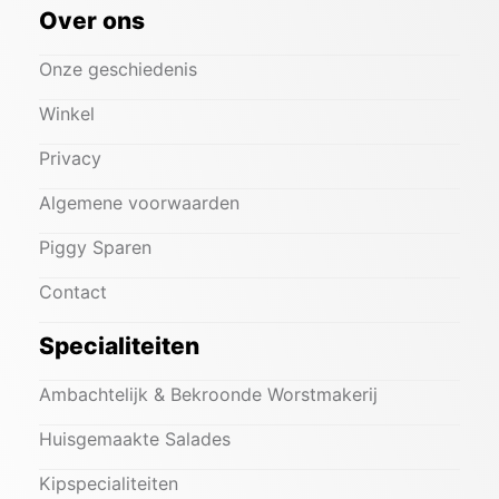
Over ons
Onze geschiedenis
Winkel
Privacy
Algemene voorwaarden
Piggy Sparen
Contact
Specialiteiten
Ambachtelijk & Bekroonde Worstmakerij
Huisgemaakte Salades
Kipspecialiteiten