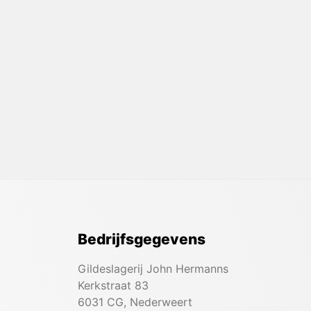
Bedrijfsgegevens
Gildeslagerij John Hermanns
Kerkstraat 83
6031 CG, Nederweert