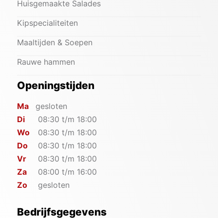
Huisgemaakte Salades
Kipspecialiteiten
Maaltijden & Soepen
Rauwe hammen
Openingstijden
Ma
gesloten
Di
08:30 t/m 18:00
Wo
08:30 t/m 18:00
Do
08:30 t/m 18:00
Vr
08:30 t/m 18:00
Za
08:00 t/m 16:00
Zo
gesloten
Bedrijfsgegevens