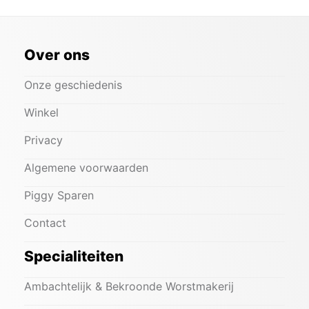
Over ons
Onze geschiedenis
Winkel
Privacy
Algemene voorwaarden
Piggy Sparen
Contact
Specialiteiten
Ambachtelijk & Bekroonde Worstmakerij