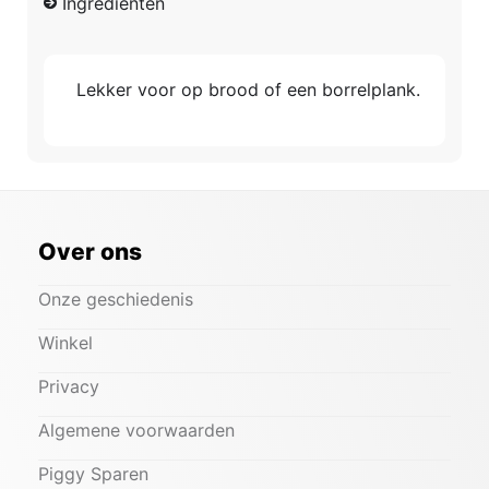
Ingrediënten
Lekker voor op brood of een borrelplank.
Over ons
Onze geschiedenis
Winkel
Privacy
Algemene voorwaarden
Piggy Sparen