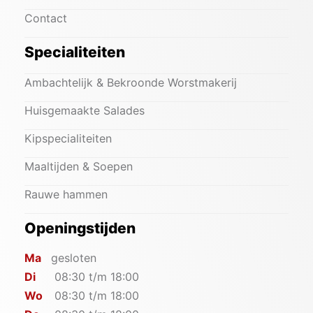
Contact
Specialiteiten
Ambachtelijk & Bekroonde Worstmakerij
Huisgemaakte Salades
Kipspecialiteiten
Maaltijden & Soepen
Rauwe hammen
Openingstijden
Ma
gesloten
Di
08:30 t/m 18:00
Wo
08:30 t/m 18:00