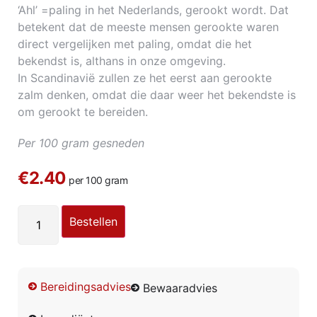
‘Ahl’ =paling in het Nederlands, gerookt wordt. Dat
betekent dat de meeste mensen gerookte waren
direct vergelijken met paling, omdat die het
bekendst is, althans in onze omgeving.
In Scandinavië zullen ze het eerst aan gerookte
zalm denken, omdat die daar weer het bekendste is
om gerookt te bereiden.
Per 100 gram gesneden
€2.40
per 100 gram
Bestellen
Bereidingsadvies
Bewaaradvies