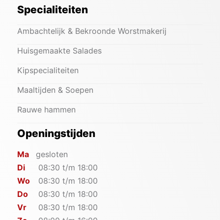
Specialiteiten
Ambachtelijk & Bekroonde Worstmakerij
Huisgemaakte Salades
Kipspecialiteiten
Maaltijden & Soepen
Rauwe hammen
Openingstijden
Ma
gesloten
Di
08:30 t/m 18:00
Wo
08:30 t/m 18:00
Do
08:30 t/m 18:00
Vr
08:30 t/m 18:00