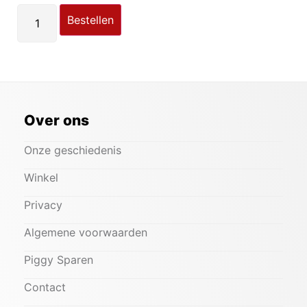
Bestellen
Over ons
Onze geschiedenis
Winkel
Privacy
Algemene voorwaarden
Piggy Sparen
Contact