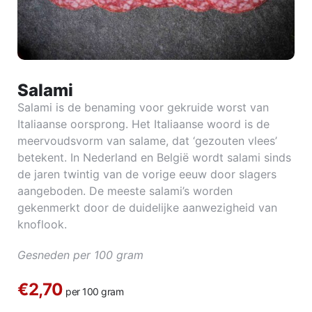
Salami
Salami is de benaming voor gekruide worst van
Italiaanse oorsprong. Het Italiaanse woord is de
meervoudsvorm van salame, dat ‘gezouten vlees’
betekent. In Nederland en België wordt salami sinds
de jaren twintig van de vorige eeuw door slagers
aangeboden. De meeste salami’s worden
gekenmerkt door de duidelijke aanwezigheid van
knoflook.
Gesneden per 100 gram
€2,70
per 100 gram