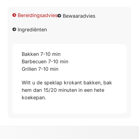
Bereidingsadvies
Bewaaradvies
Ingrediënten
Bakken 7-10 min
Barbecuen 7-10 min
Grillen 7-10 min
Wilt u de speklap krokant bakken, bak
hem dan 15/20 minuten in een hete
koekepan.