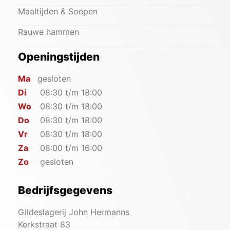
Maaltijden & Soepen
Rauwe hammen
Openingstijden
Ma
gesloten
Di
08:30 t/m 18:00
Wo
08:30 t/m 18:00
Do
08:30 t/m 18:00
Vr
08:30 t/m 18:00
Za
08:00 t/m 16:00
Zo
gesloten
Bedrijfsgegevens
Gildeslagerij John Hermanns
Kerkstraat 83