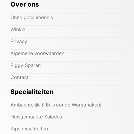
Over ons
Onze geschiedenis
Winkel
Privacy
Algemene voorwaarden
Piggy Sparen
Contact
Specialiteiten
Ambachtelijk & Bekroonde Worstmakerij
Huisgemaakte Salades
Kipspecialiteiten