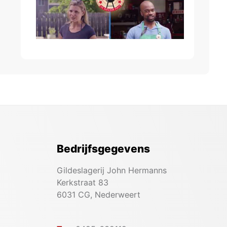
Bedrijfsgegevens
Gildeslagerij John Hermanns
Kerkstraat 83
6031 CG, Nederweert