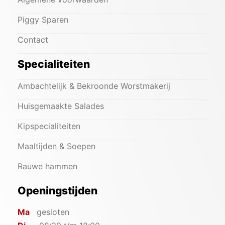
Piggy Sparen
Contact
Specialiteiten
Ambachtelijk & Bekroonde Worstmakerij
Huisgemaakte Salades
Kipspecialiteiten
Maaltijden & Soepen
Rauwe hammen
Openingstijden
Ma
gesloten