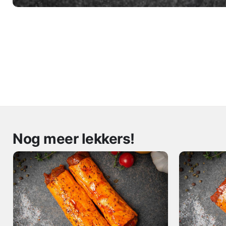
Nog meer lekkers!