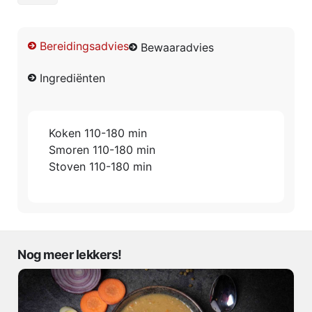
Bereidingsadvies
Bewaaradvies
Ingrediënten
Koken 110-180 min
Smoren 110-180 min
Stoven 110-180 min
Nog meer lekkers!