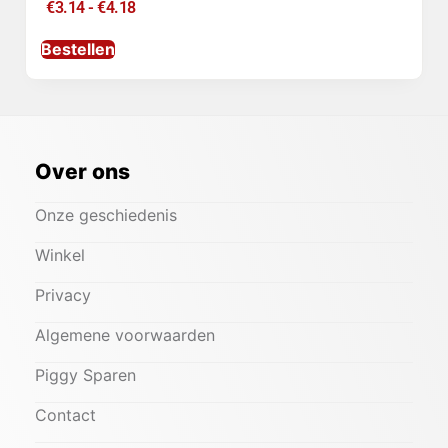
€
3.14
-
€
4.18
Bestellen
Over ons
Onze geschiedenis
Winkel
Privacy
Algemene voorwaarden
Piggy Sparen
Contact