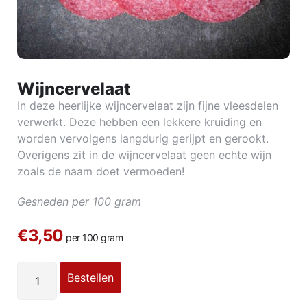
Wijncervelaat
In deze heerlijke wijncervelaat zijn fijne vleesdelen
verwerkt. Deze hebben een lekkere kruiding en
worden vervolgens langdurig gerijpt en gerookt.
Overigens zit in de wijncervelaat geen echte wijn
zoals de naam doet vermoeden!
Gesneden per 100 gram
€3,50
per 100 gram
Bestellen