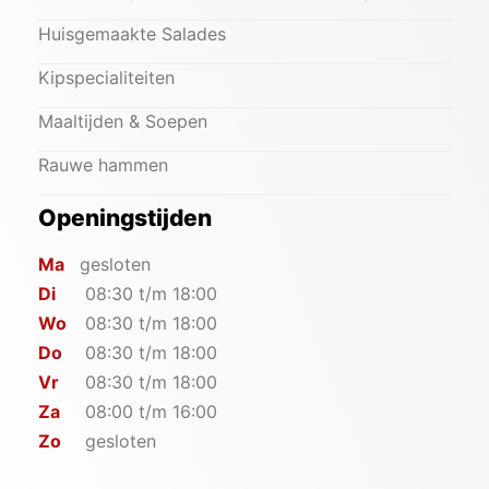
Huisgemaakte Salades
Kipspecialiteiten
Maaltijden & Soepen
Rauwe hammen
Openingstijden
Ma
gesloten
Di
08:30 t/m 18:00
Wo
08:30 t/m 18:00
Do
08:30 t/m 18:00
Vr
08:30 t/m 18:00
Za
08:00 t/m 16:00
Zo
gesloten