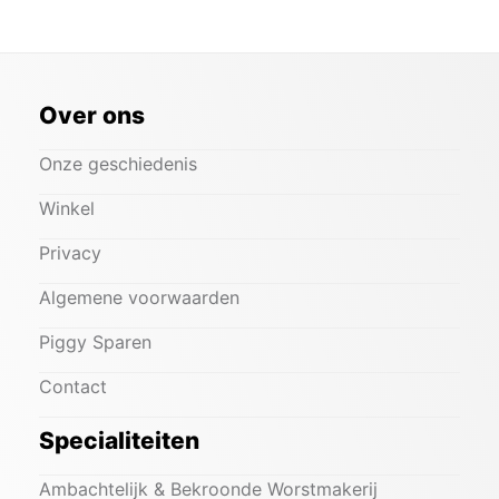
Over ons
Onze geschiedenis
Winkel
Privacy
Algemene voorwaarden
Piggy Sparen
Contact
Specialiteiten
Ambachtelijk & Bekroonde Worstmakerij