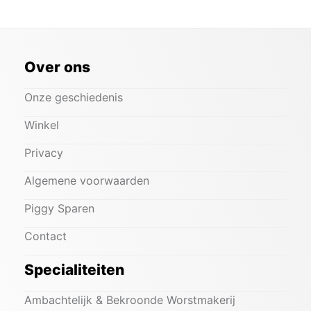
Over ons
Onze geschiedenis
Winkel
Privacy
Algemene voorwaarden
Piggy Sparen
Contact
Specialiteiten
Ambachtelijk & Bekroonde Worstmakerij