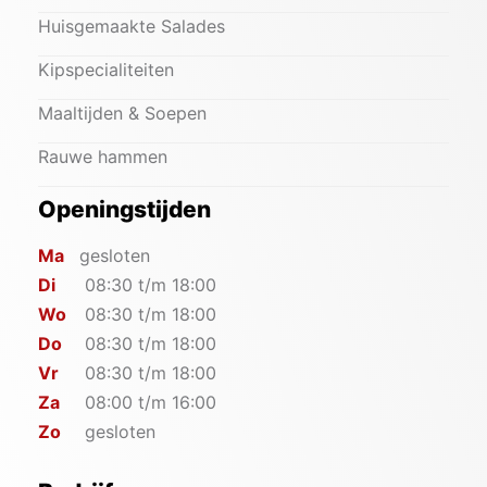
Huisgemaakte Salades
Kipspecialiteiten
Maaltijden & Soepen
Rauwe hammen
Openingstijden
Ma
gesloten
Di
08:30 t/m 18:00
Wo
08:30 t/m 18:00
Do
08:30 t/m 18:00
Vr
08:30 t/m 18:00
Za
08:00 t/m 16:00
Zo
gesloten