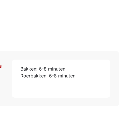
s
Bakken: 6-8 minuten
Roerbakken: 6-8 minuten