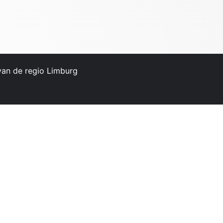
 van de regio Limburg