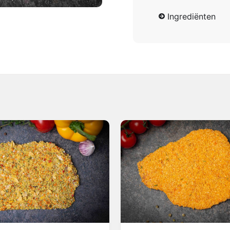
Ingrediënten