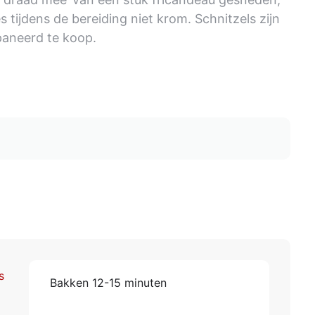
s tijdens de bereiding niet krom. Schnitzels zijn
paneerd te koop.
s
Bakken 12-15 minuten