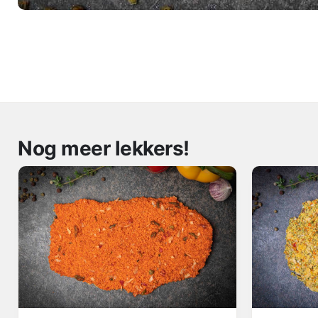
Nog meer lekkers!