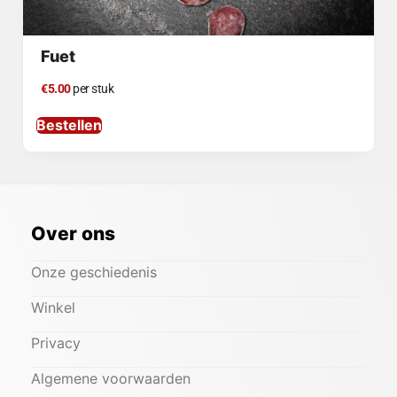
Fuet
€5.00
per stuk
Bestellen
Over ons
Onze geschiedenis
Winkel
Privacy
Algemene voorwaarden