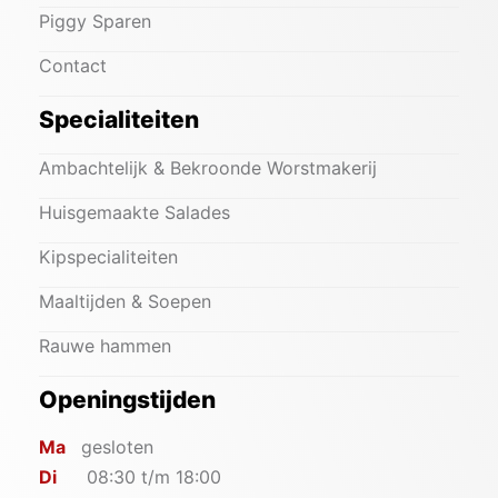
Piggy Sparen
Contact
Specialiteiten
Ambachtelijk & Bekroonde Worstmakerij
Huisgemaakte Salades
Kipspecialiteiten
Maaltijden & Soepen
Rauwe hammen
Openingstijden
Ma
gesloten
Di
08:30 t/m 18:00