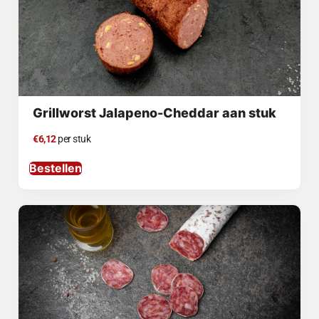
Grillworst Jalapeno-Cheddar aan stuk
€6,12
per stuk
Bestellen