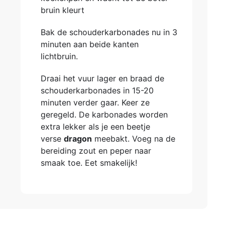
bruin kleurt
Bak de schouderkarbonades nu in 3
minuten aan beide kanten
lichtbruin.
Draai het vuur lager en braad de
schouderkarbonades in 15-20
minuten verder gaar. Keer ze
geregeld. De karbonades worden
extra lekker als je een beetje
verse
dragon
meebakt. Voeg na de
bereiding zout en peper naar
smaak toe. Eet smakelijk!