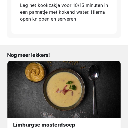
Leg het kookzakje voor 10/15 minuten in
een pannetje met kokend water. Hierna
open knippen en serveren
Nog meer lekkers!
Limburgse mosterdsoep