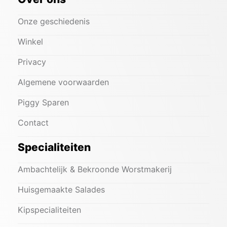
Onze geschiedenis
Winkel
Privacy
Algemene voorwaarden
Piggy Sparen
Contact
Specialiteiten
Ambachtelijk & Bekroonde Worstmakerij
Huisgemaakte Salades
Kipspecialiteiten