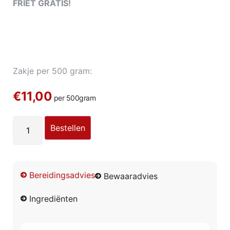
FRIET GRATIS!
Zakje per 500 gram:
€11,00
per 500gram
Bestellen
Bereidingsadvies
Bewaaradvies
Ingrediënten