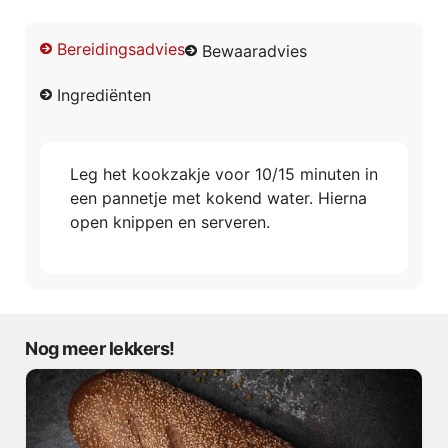
Bereidingsadvies
Bewaaradvies
Ingrediënten
Leg het kookzakje voor 10/15 minuten in
een pannetje met kokend water. Hierna
open knippen en serveren.
Nog meer lekkers!