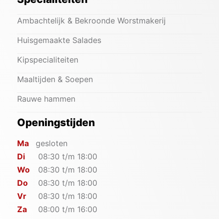
Ambachtelijk & Bekroonde Worstmakerij
Huisgemaakte Salades
Kipspecialiteiten
Maaltijden & Soepen
Rauwe hammen
Openingstijden
Ma
gesloten
Di
08:30 t/m 18:00
Wo
08:30 t/m 18:00
Do
08:30 t/m 18:00
Vr
08:30 t/m 18:00
Za
08:00 t/m 16:00