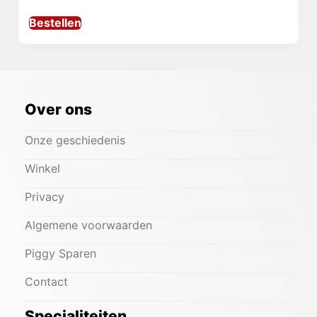
Bestellen
Over ons
Onze geschiedenis
Winkel
Privacy
Algemene voorwaarden
Piggy Sparen
Contact
Specialiteiten