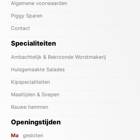
Algemene voorwaarden
Piggy Sparen
Contact
Specialiteiten
Ambachtelijk & Bekroonde Worstmakerij
Huisgemaakte Salades
Kipspecialiteiten
Maaltijden & Soepen
Rauwe hammen
Openingstijden
Ma
gesloten