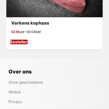
Varkens kophaas
€2.50
per 100 GRAM
Bestellen
Over ons
Onze geschiedenis
Winkel
Privacy