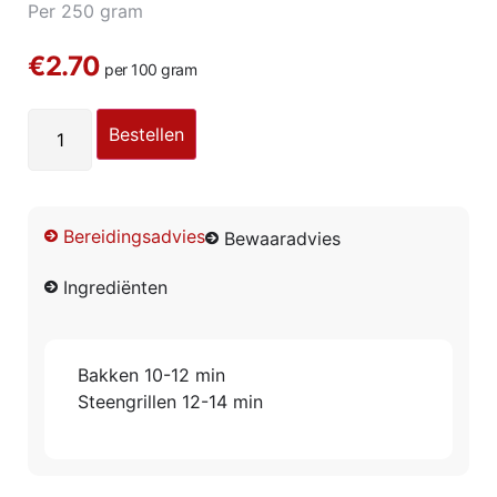
Per 250 gram
€2.70
per 100 gram
Bestellen
Bereidingsadvies
Bewaaradvies
Ingrediënten
Bakken 10-12 min
Steengrillen 12-14 min