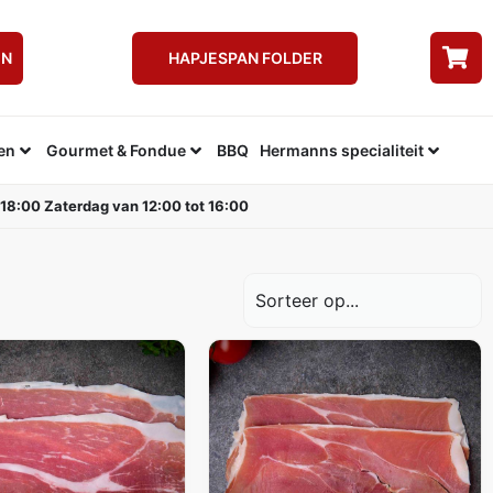
EN
HAPJESPAN FOLDER
en
Gourmet & Fondue
BBQ
Hermanns specialiteit
 18:00 Zaterdag van 12:00 tot 16:00