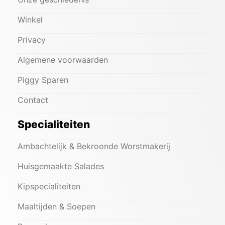
Winkel
Privacy
Algemene voorwaarden
Piggy Sparen
Contact
Specialiteiten
Ambachtelijk & Bekroonde Worstmakerij
Huisgemaakte Salades
Kipspecialiteiten
Maaltijden & Soepen