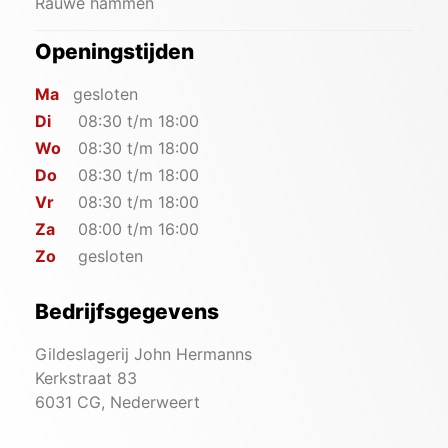
Rauwe hammen
Openingstijden
Ma
gesloten
Di
08:30 t/m 18:00
Wo
08:30 t/m 18:00
Do
08:30 t/m 18:00
Vr
08:30 t/m 18:00
Za
08:00 t/m 16:00
Zo
gesloten
Bedrijfsgegevens
Gildeslagerij John Hermanns
Kerkstraat 83
6031 CG, Nederweert