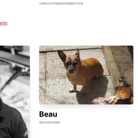
VERKOOPMEDEWERKSTER
ijn
Beau
WAAKHOND