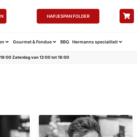
EN
HAPJESPAN FOLDER
en
Gourmet & Fondue
BBQ
Hermanns specialiteit
 18:00 Zaterdag van 12:00 tot 16:00