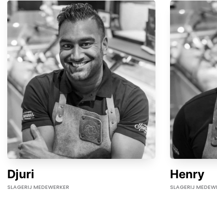
Djuri
Henry
SLAGERIJ MEDEWERKER
SLAGERIJ MEDEW