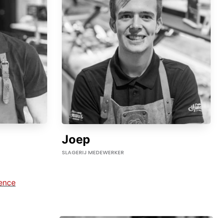
Joep
SLAGERIJ MEDEWERKER
ence