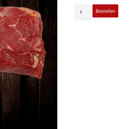
Bestellen